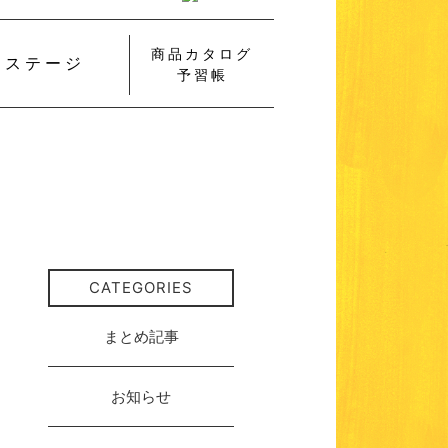
商品カタログ
ステージ
予習帳
CATEGORIES
まとめ記事
お知らせ