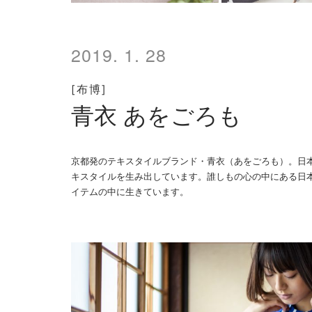
2019. 1. 28
[布博]
青衣 あをごろも
京都発のテキスタイルブランド・青衣（あをごろも）。日
キスタイルを生み出しています。誰しもの心の中にある日
イテムの中に生きています。