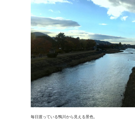
毎日渡っている鴨川から見える景色。