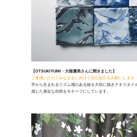
【OTSUKIYUMI・大槻優美さんに聞きました】
ご来場いただくみなさまに向けて自己紹介をお願いします
手から生まれるリズム感のある線を大切に描きテキスタイ
感じた身近な自然をモチーフにしています。