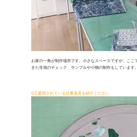
お家の一角が制作場所です。小さなスペースですが、ここ
きた生地のチェック、サンプルや小物の制作もしています
Q3.愛用されている仕事道具を紹介ください