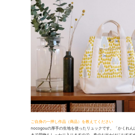
ご自身の一押し作品（商品）を教えてください
nocogouの厚手の生地を使ったリュックです。「かくれ
きで荷物もしっかり入りますので、春のお出かけにおすす