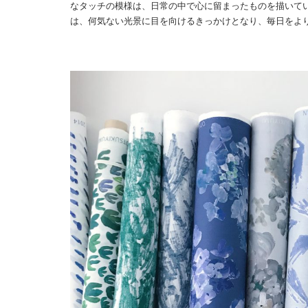
なタッチの模様は、日常の中で心に留まったものを描いて
は、何気ない光景に目を向けるきっかけとなり、毎日をよ