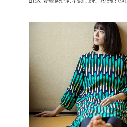
はじめ、布博恒例のハギレも販売します。ぜひご覧くださ