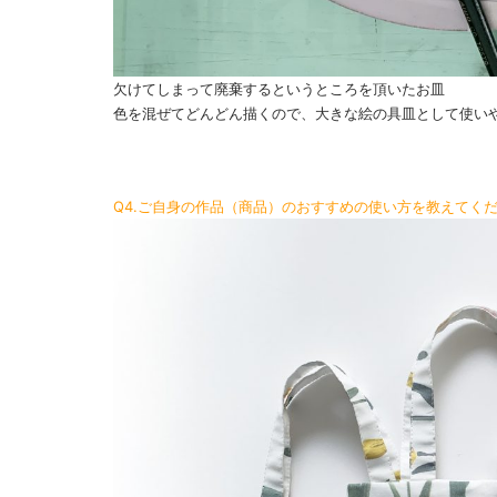
欠けてしまって廃棄するというところを頂いたお皿
色を混ぜてどんどん描くので、大きな絵の具皿として使い
Q4.ご自身の作品（商品）のおすすめの使い方を教えてく