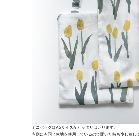
ミニバッグはA5サイズがピッタリはいります。
内側にも同じ生地を使用しているので開いた時も少し嬉し