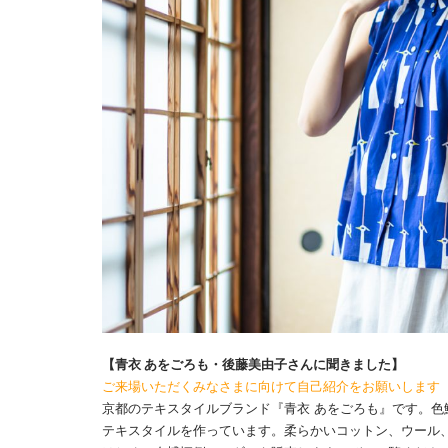
【青衣 あをごろも・後藤美由子さんに聞きました】
ご来場いただくみなさまに向けて自己紹介をお願いします
京都のテキスタイルブランド『青衣 あをごろも』です。
テキスタイルを作っています。柔らかいコットン、ウール