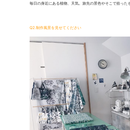
毎日の身近にある植物、天気。旅先の景色やそこで拾った
Q2.制作風景を見せてください