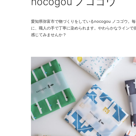
nocogou ノコゴウ
愛知県弥富市で物づくりをしているnocogou ノコゴウ。
に、職人の手で丁寧に染められます。やわらかなラインで
感じてみませんか？