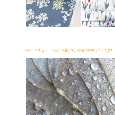
Q1.インスピレーションを受けているものを教えてください