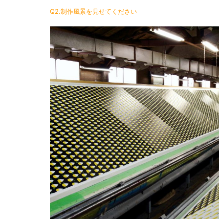
Q2.制作風景を見せてください