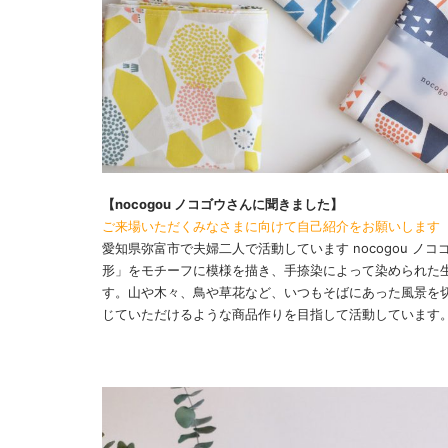
【nocogou ノコゴウさんに聞きました】
ご来場いただくみなさまに向けて自己紹介をお願いします
愛知県弥富市で夫婦二人で活動しています nocogou ノ
形」をモチーフに模様を描き、手捺染によって染められた
す。山や木々、鳥や草花など、いつもそばにあった風景を
じていただけるような商品作りを目指して活動しています