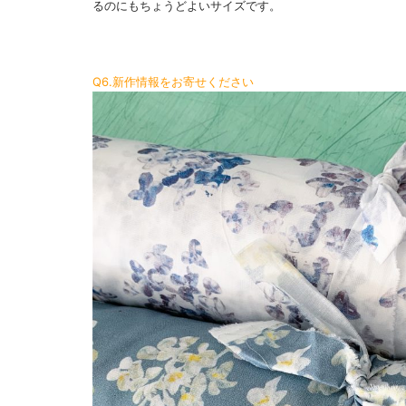
るのにもちょうどよいサイズです。
Q6.新作情報をお寄せください