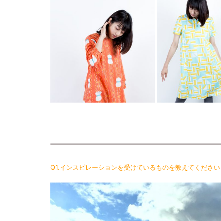
Q1.インスピレーションを受けているものを教えてください