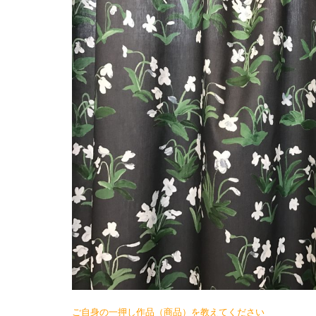
ご自身の一押し作品（商品）を教えてください