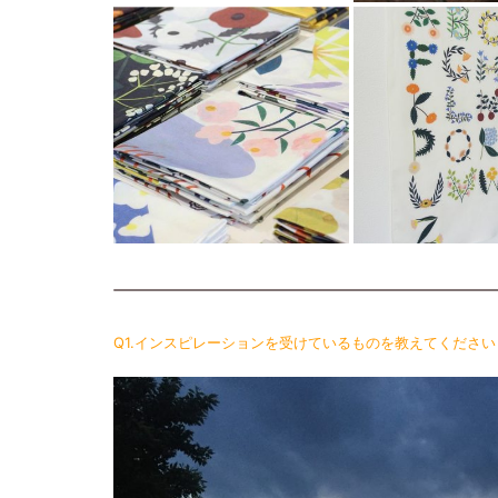
Q1.インスピレーションを受けているものを教えてください