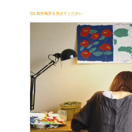
Q2.制作風景を見せてください