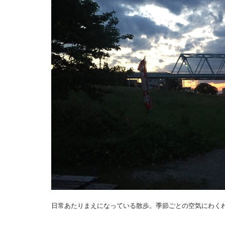
日常あたりまえになっている散歩。季節ごとの空気にわく