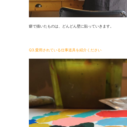
癖で描いたものは、どんどん壁に貼っていきます。
Q3.愛用されている仕事道具を紹介ください