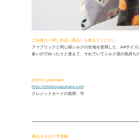
ご自身の一押し作品（商品）を教えてください
ファブリックと同じ綿シルクの生地を使用した、A4サイ
多いのでゆったりと使えて、それでいてシルク混の気持ち
chihiro yasuhara
http://chihiroyasuhara.com
クレジットカードの使用：可
商品カタログ予習帳