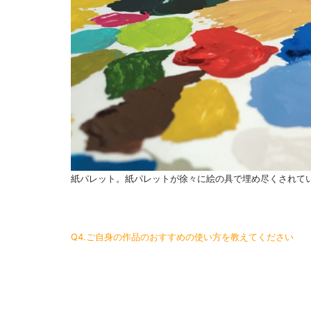
紙パレット。紙パレットが徐々に絵の具で埋め尽くされて
Q4.ご自身の作品のおすすめの使い方を教えてください