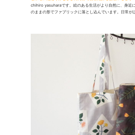
chihiro yasuharaです。絵のある生活がより自然
のままの形でファブリックに落とし込んでいます。日常が