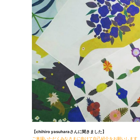
【chihiro yasuharaさんに聞きました】
ご来場いただくみなさまに向けて自己紹介をお願いします