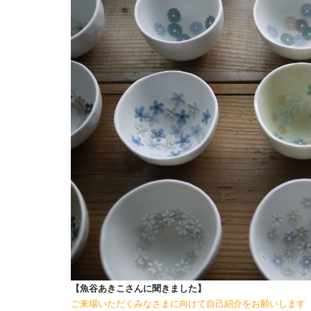
【魚谷あきこさんに聞きました】
ご来場いただくみなさまに向けて自己紹介をお願いします