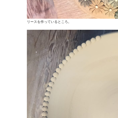
リースを作っているところ。