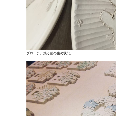
ブローチ、焼く前の生の状態。