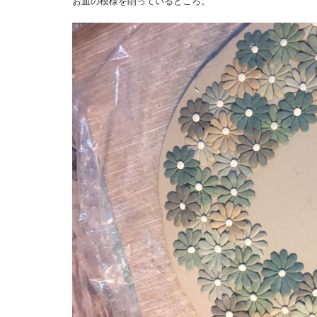
お皿の模様を削っているところ。