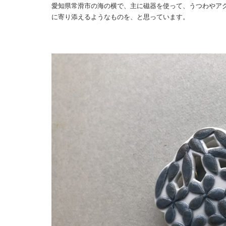
愛知県常滑市の海の横で、主に磁器を使って、うつわやア
に寄り添えるようなものを、と思っています。