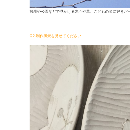
散歩や公園などで見かける木々や草、こどもの頃に好きだ
Q2.制作風景を見せてください