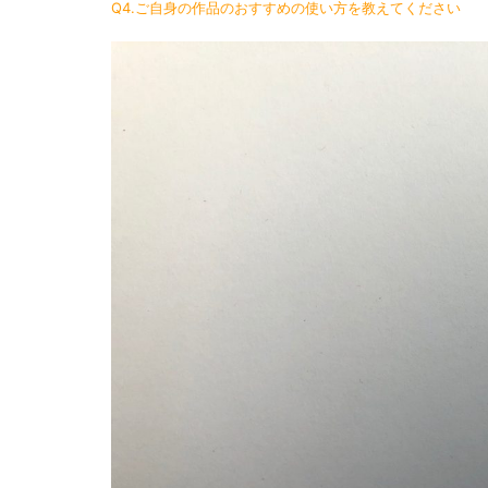
Q4.ご自身の作品のおすすめの使い方を教えてください