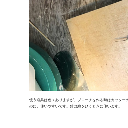
使う道具は色々ありますが、ブローチを作る時はカッター
のに、使いやすいです。針は線をひくときに使います。