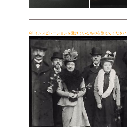
Q1.インスピレーションを受けているものを教えてください