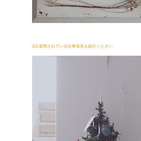
Q3.愛用されている仕事道具を紹介ください