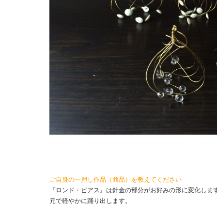
ご自身の一押し作品（商品）を教えてください
『ロンド・ピアス』は針金の部分がお好みの形に変化しま
元で軽やかに踊り出します。