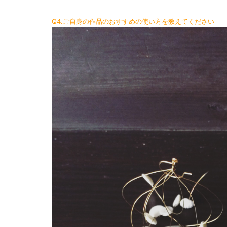
Q4.ご自身の作品のおすすめの使い方を教えてください