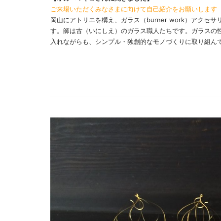
ご来場いただくみなさまに向けて自己紹介をお願いします
岡山にアトリエを構え、ガラス（burner work）アク
す。師は古（いにしえ）のガラス職人たちです。ガラスの性質
入れながらも、シンプル・独創的なモノづくりに取り組ん