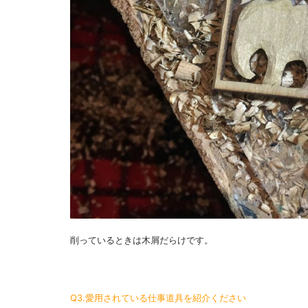
削っているときは木屑だらけです。
Q3.愛用されている仕事道具を紹介ください