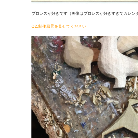
プロレスが好きです（画像はプロレスが好きすぎてカレン
Q2.制作風景を見せてください