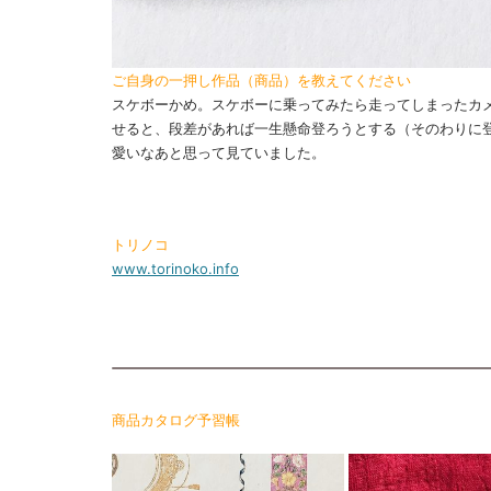
ご自身の一押し作品（商品）を教えてください
スケボーかめ。スケボーに乗ってみたら走ってしまったカ
せると、段差があれば一生懸命登ろうとする（そのわりに
愛いなあと思って見ていました。
トリノコ
www.torinoko.info
商品カタログ予習帳