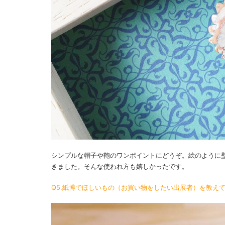
シンプルな帽子や鞄のワンポイントにどうぞ。絵のように
きました。そんな使われ方も嬉しかったです。
Q5.紙博でほしいもの（お買い物をしたい出展者）を教え