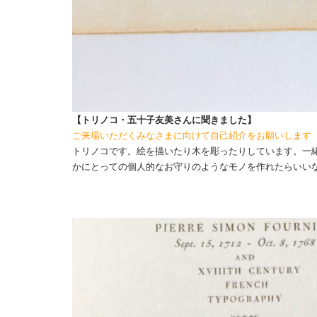
【トリノコ・五十子友美さんに聞きました】
ご来場いただくみなさまに向けて自己紹介をお願いします
トリノコです。絵を描いたり木を彫ったりしています。一
かにとっての個人的なお守りのようなモノを作れたらいい