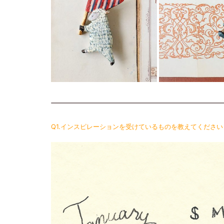
Q1.インスピレーションを受けているものを教えてください