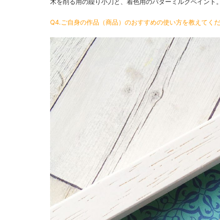
木を削る用の繰り小刀と、着色用のバターミルクペイント
Q4.ご自身の作品（商品）のおすすめの使い方を教えてく