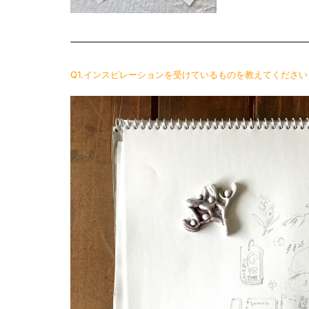
Q1.インスピレーションを受けているものを教えてください