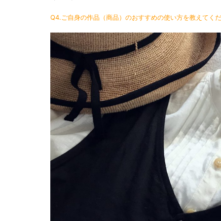
Q4.ご自身の作品（商品）のおすすめの使い方を教えてく