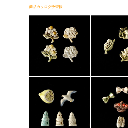
商品カタログ予習帳