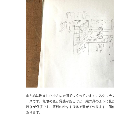
山と緑に囲まれた小さな居間でつくっています。スケッチ
ースです。無限の色と質感があるけど、絵の具のように見
焼きが必須です。原料の粉をすり鉢で混ぜて作ります。偶
あります。