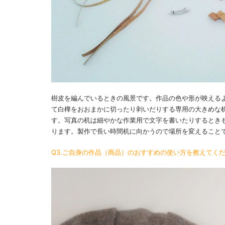
樹皮を編んでいるときの風景です。作品の色や形が映える
て白樺をおおまかに切ったり剥いだりする専用の大きめな
す。写真の机は細やかな作業用で文字を書いたりするとき
ります。製作で長い時間机に向かうので場所を変えること
Q3.ご自身の作品（商品）のおすすめの使い方を教えてく