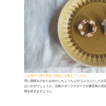
ご自身の一押し作品（商品）を教えてください
羽に模様をのせたおめかしちょうちょやつぶつぶとしたお
はいかがでしょうか。北欧のダーラナホースや夏至祭の花
間を紡ぎますように。