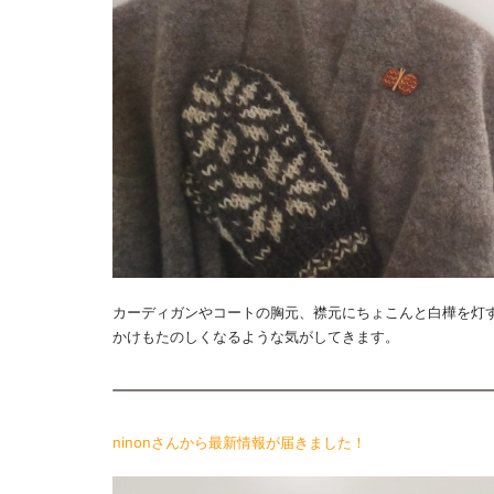
カーディガンやコートの胸元、襟元にちょこんと白樺を灯
かけもたのしくなるような気がしてきます。
ninonさんから最新情報が届きました！