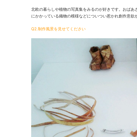
北欧の暮らしや植物の写真集をみるのが好きです。おばあ
にかかっている織物の模様などについつい惹かれ創作意欲
Q2.制作風景を見せてください