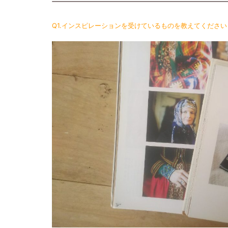
Q1.インスピレーションを受けているものを教えてください