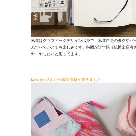
私達はグラフィックデザイン出身で、私達自身のタグやパ
んすべてがとても楽しみです。時間が許す限り紙博出店者
ヤニヤしたいと思ってます。
Lawny<さんから最新情報が届きました！