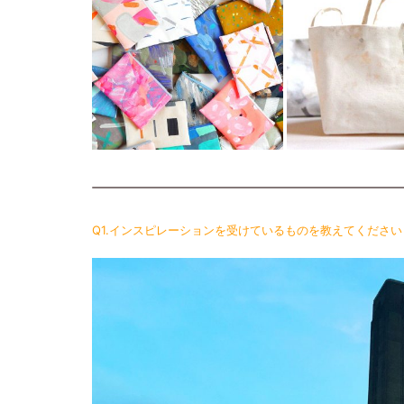
Q1.インスピレーションを受けているものを教えてください