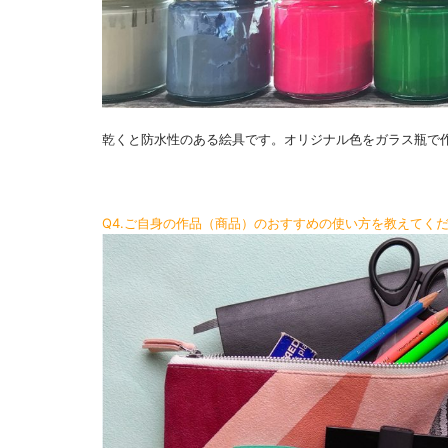
乾くと防水性のある絵具です。オリジナル色をガラス瓶で
Q4.ご自身の作品（商品）のおすすめの使い方を教えてく