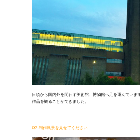
日頃から国内外を問わず美術館、博物館へ足を運んでいます。昨
作品を観ることができました。
Q2.制作風景を見せてください