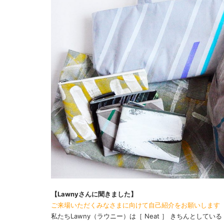
【Lawnyさんに聞きました】
ご来場いただくみなさまに向けて自己紹介をお願いします
私たちLawny（ラウニー）は［ Neat ］ きちんとしている［ 