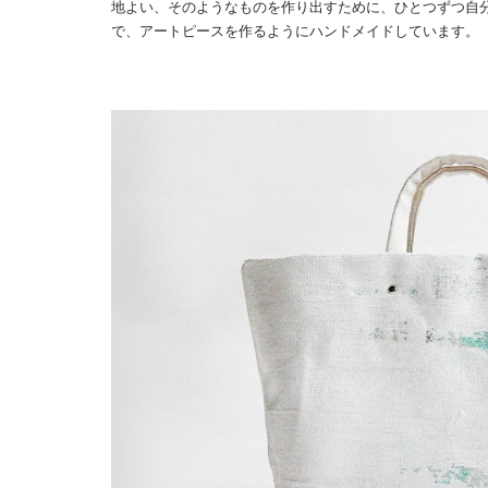
地よい、そのようなものを作り出すために、ひとつずつ自
で、アートピースを作るようにハンドメイドしています。