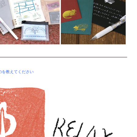
のを教えてください