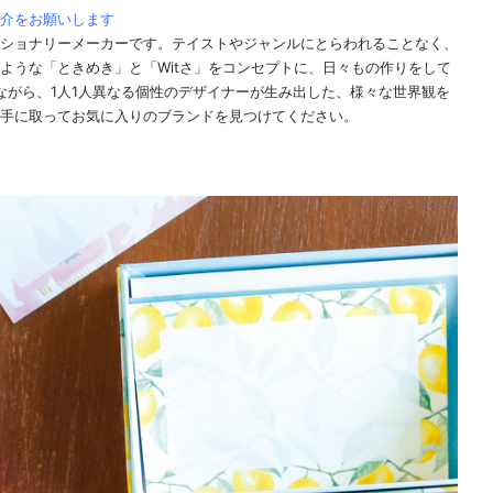
介をお願いします
ショナリーメーカーです。テイストやジャンルにとらわれることなく、
ような「ときめき」と「Witさ」をコンセプトに、日々もの作りをして
にしながら、1人1人異なる個性のデザイナーが生み出した、様々な世界観を
手に取ってお気に入りのブランドを見つけてください。