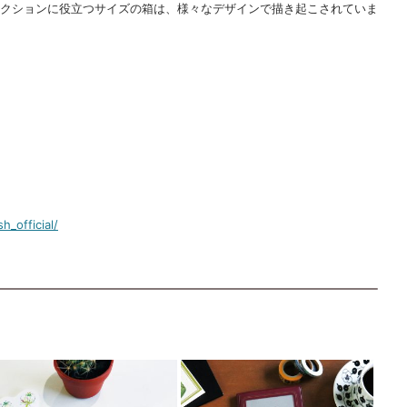
クションに役立つサイズの箱は、様々なデザインで描き起こされていま
_official/