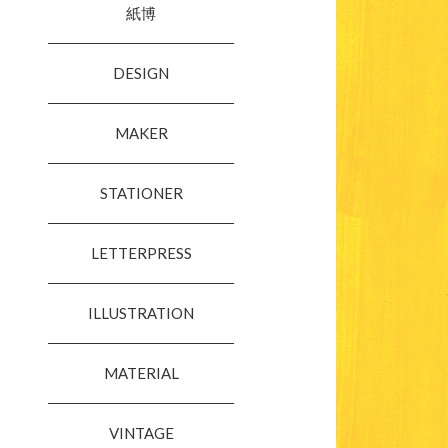
紙博
DESIGN
MAKER
STATIONER
LETTERPRESS
ILLUSTRATION
MATERIAL
VINTAGE