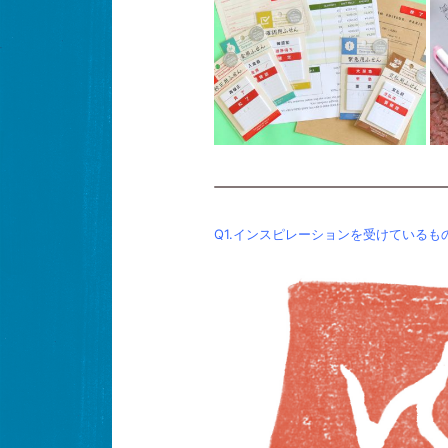
Q1.インスピレーションを受けているも