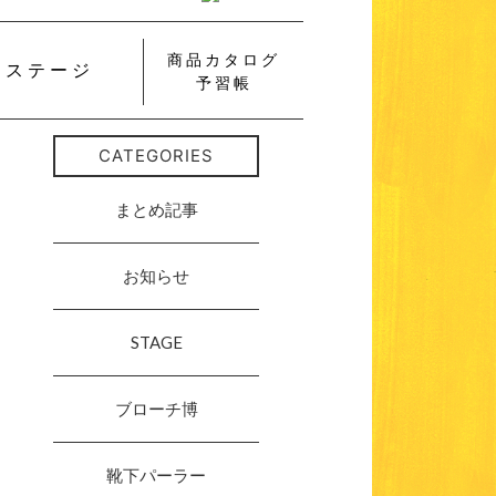
商品カタログ
ステージ
予習帳
CATEGORIES
まとめ記事
お知らせ
STAGE
ブローチ博
靴下パーラー