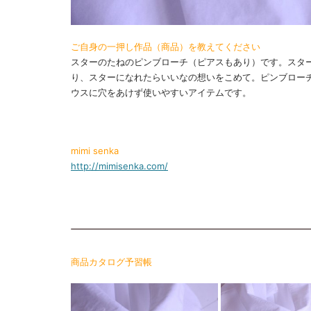
ご自身の一押し作品（商品）を教えてください
スターのたねのピンブローチ（ピアスもあり）です。スタ
り、スターになれたらいいなの想いをこめて。ピンブロー
ウスに穴をあけず使いやすいアイテムです。
mimi senka
http://mimisenka.com/
商品カタログ予習帳