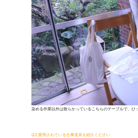
染める作業以外は散らかっているこちらのテーブルで、ひ
Q3.愛用されている仕事道具を紹介ください