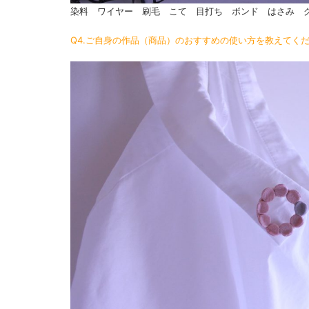
染料 ワイヤー 刷毛 こて 目打ち ボンド はさみ 
Q4.ご自身の作品（商品）のおすすめの使い方を教えてく