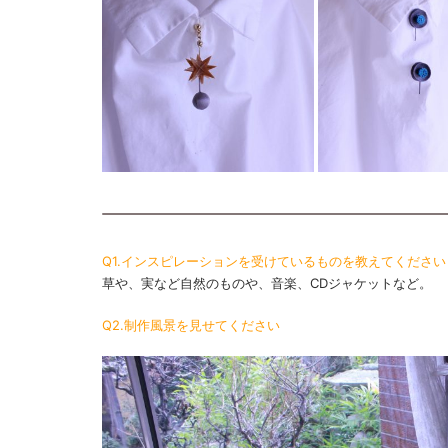
Q1.インスピレーションを受けているものを教えてください
草や、実など自然のものや、音楽、CDジャケットなど。
Q2.制作風景を見せてください