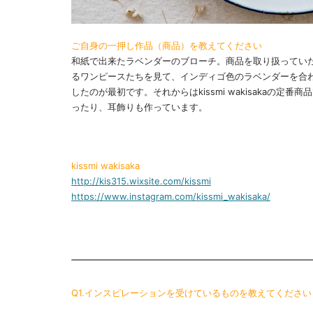
ご自身の一押し作品（商品）を教えてください
和紙で出来たラベンダーのブローチ。商品を取り扱っていた
るワンピースたちを見て、インディゴ色のラベンダーを合
したのが最初です。それからはkissmi wakisakaの
ったり、耳飾りも作っています。
kissmi wakisaka
http://kis315.wixsite.com/kissmi
https://www.instagram.com/kissmi_wakisaka/
Q1.インスピレーションを受けているものを教えてください