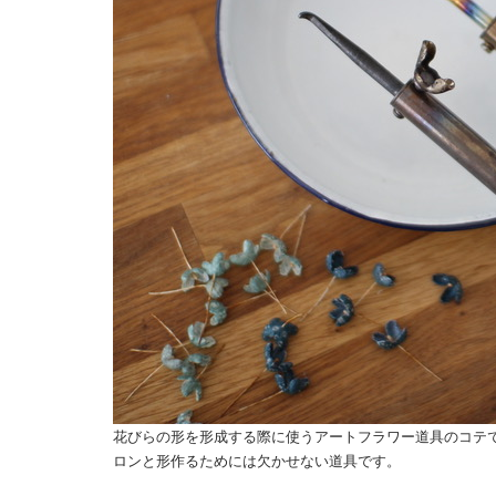
花びらの形を形成する際に使うアートフラワー道具のコテ
ロンと形作るためには欠かせない道具です。