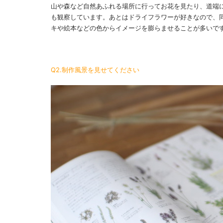
山や森など自然あふれる場所に行ってお花を見たり、道端
も観察しています。あとはドライフラワーが好きなので、
キや絵本などの色からイメージを膨らませることが多いで
Q2.制作風景を見せてください