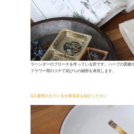
ラベンダーのブローチを作っている所です。ハーブの図鑑
フラワー用のコテで花びらの細部を表現します。
Q3.愛用されている仕事道具を紹介ください