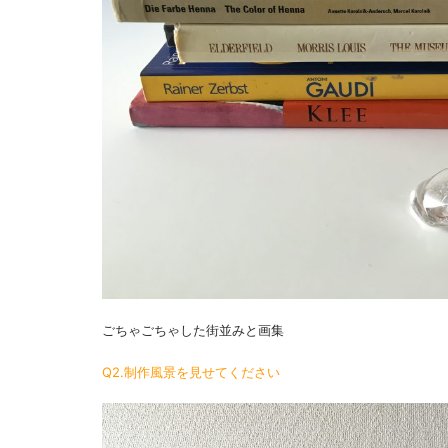
ごちゃごちゃした街並みと画集
Q2.制作風景を見せてください