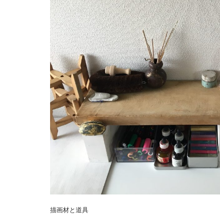
描画材と道具