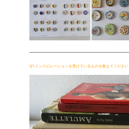
Q1.インスピレーションを受けているものを教えてください