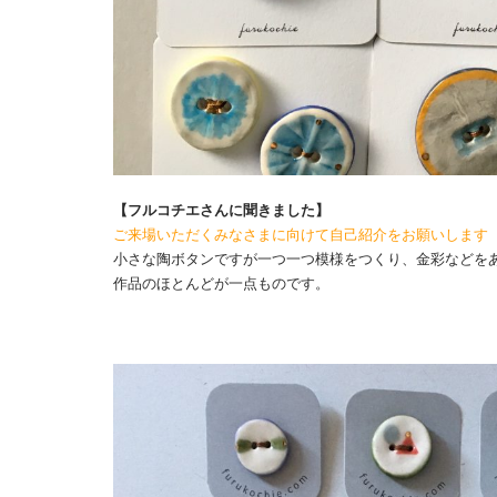
【フルコチエさんに聞きました】
ご来場いただくみなさまに向けて自己紹介をお願いします
小さな陶ボタンですが一つ一つ模様をつくり、金彩などを
作品のほとんどが一点ものです。