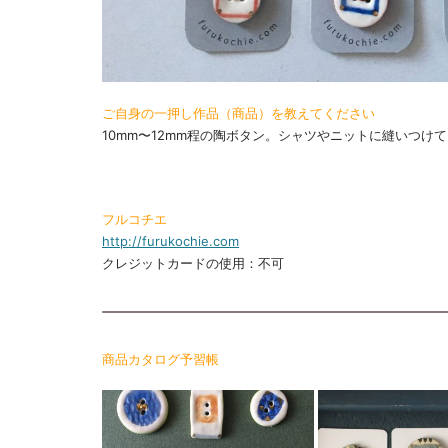
ご自身の一押し作品（商品）を教えてください
10mm〜12mm程の陶ボタン。シャツやニットに縫いつけ
フルコチエ
http://furukochie.com
クレジットカードの使用：不可
商品カタログ予習帳