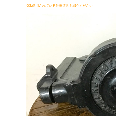
Q3.愛用されている仕事道具を紹介ください