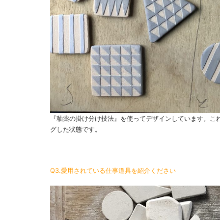
『釉薬の掛け分け技法』を使ってデザインしています。これ
グした状態です。
Q3.愛用されている仕事道具を紹介ください