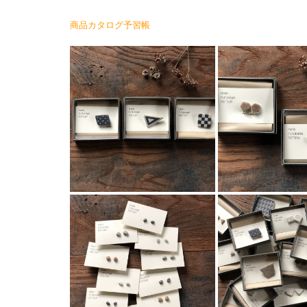
商品カタログ予習帳