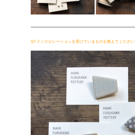
Q1.インスピレーションを受けているものを教えてください