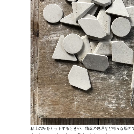
粘土の板をカットするときや、釉薬の処理など様々な場面