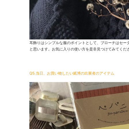
耳飾りはシンプルな服のポイントとして、ブローチはセー
と思います。お気に入りの使い方を是非見つけてみてくだ
Q5.当日、お買い物したい紙博の出展者のアイテム