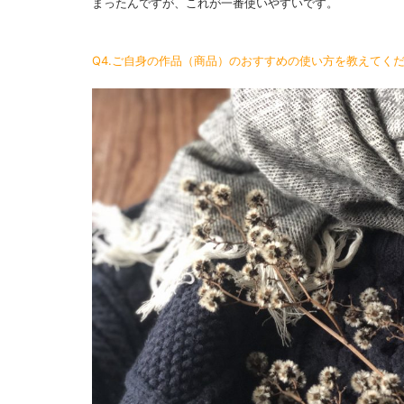
まったんですが、これが一番使いやすいです。
Q4.ご自身の作品（商品）のおすすめの使い方を教えてく