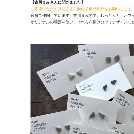
【古川まみさんに聞きました】
ご来場いただくみなさまに向けて自己紹介をお願いします
倉敷で作陶しています、古川まみです。しっとりとしたマ
オリジナルの釉薬を使い、それらを掛け分けてデザインし