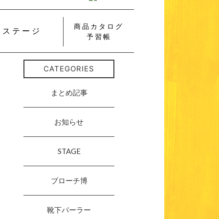
商品カタログ
ステージ
予習帳
CATEGORIES
まとめ記事
お知らせ
STAGE
ブローチ博
靴下パーラー