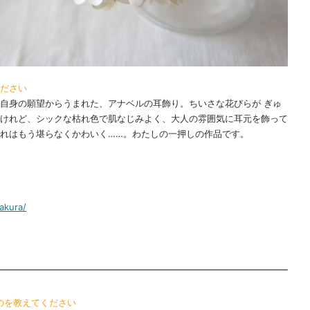
ださい
自身の願望からうまれた、アナベルの耳飾り。ちいさな花びらが ぎゅ
けれど、シックな枯れ色で肌なじみよく、大人の雰囲気に耳元を飾って
れはもう堪らなくかわいく……。わたしの一押しの作品です。
akura/
のを教えてください