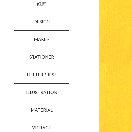
紙博
DESIGN
MAKER
STATIONER
LETTERPRESS
ILLUSTRATION
MATERIAL
VINTAGE