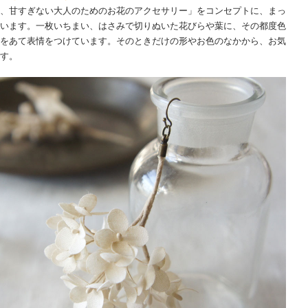
、甘すぎない大人のためのお花のアクセサリー」をコンセプトに、まっ
います。一枚いちまい、はさみで切りぬいた花びらや葉に、その都度色
をあて表情をつけています。そのときだけの形やお色のなかから、お気
す。