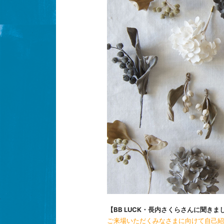
【BB LUCK・長内さくらさんに聞きま
ご来場いただくみなさまに向けて自己紹