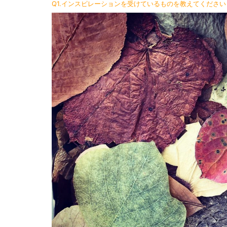
Q1.インスピレーションを受けているものを教えてください