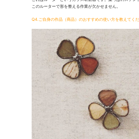
このルーターで形を整える作業が欠かせません。
Q4.ご自身の作品（商品）のおすすめの使い方を教えてく