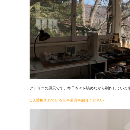
アトリエの風景です。毎日木々を眺めながら制作していま
Q3.愛用されている仕事道具を紹介ください