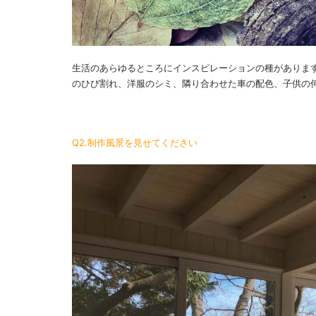
生活のあらゆるところにインスピレーションの種がありま
のひび割れ、洋服のシミ、隣り合わせた車の配色、子供の
Q2.制作風景を見せてください