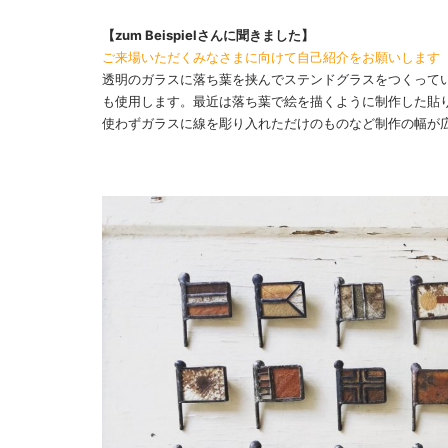
【zum Beispielさんに聞きました】
ご来場いただくみなさまに向けて自己紹介をお願いします
透明のガラスに落ち葉を挟んでステンドグラスをつくって
も使用します。最近は落ち葉で絵を描くように制作した貼
使わずガラスに線を彫り入れただけのものなど制作の幅が