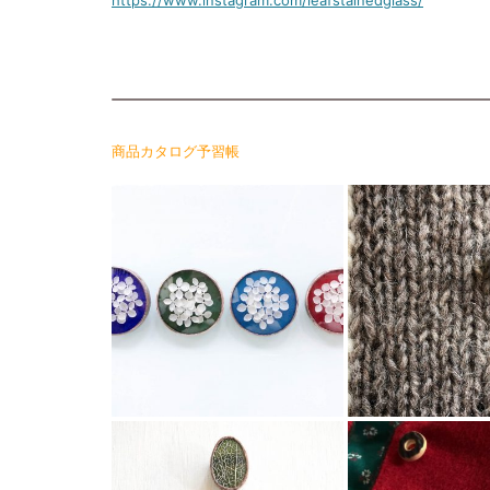
商品カタログ予習帳