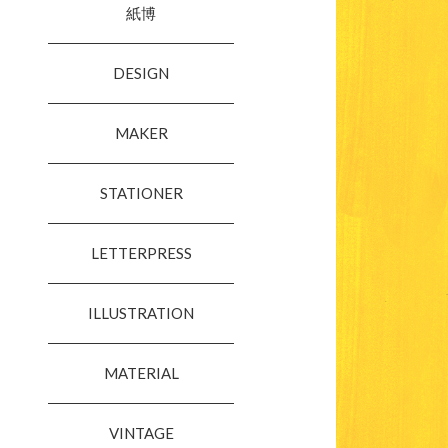
紙博
DESIGN
MAKER
STATIONER
LETTERPRESS
ILLUSTRATION
MATERIAL
VINTAGE