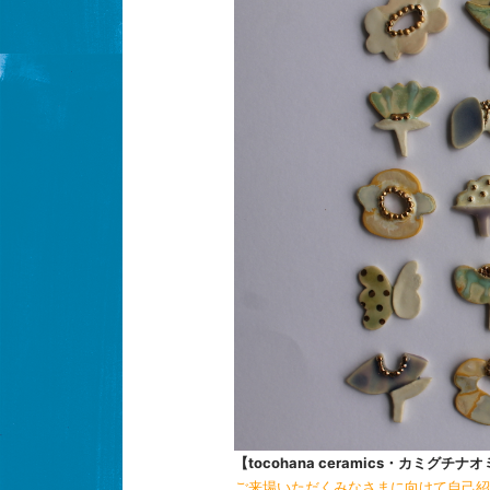
【tocohana ceramics・カミグ
ご来場いただくみなさまに向けて自己紹