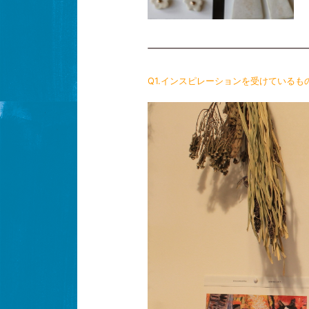
Q1.インスピレーションを受けているも