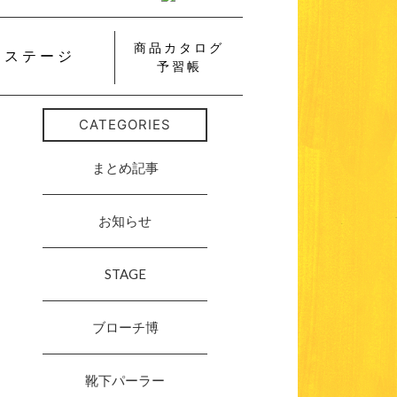
商品カタログ
ステージ
予習帳
CATEGORIES
まとめ記事
お知らせ
STAGE
ブローチ博
靴下パーラー