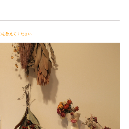
のを教えてください