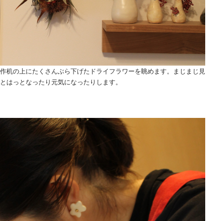
作机の上にたくさんぶら下げたドライフラワーを眺めます。まじまじ見
とはっとなったり元気になったりします。