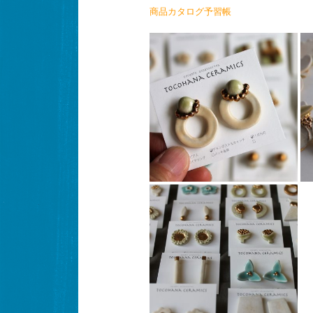
商品カタログ予習帳