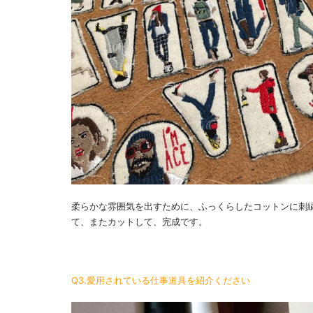
柔らかな雰囲気を出すために、ふっくらしたコットンに刺
て、またカットして、完成です。
Q3.愛用されている仕事道具を紹介ください