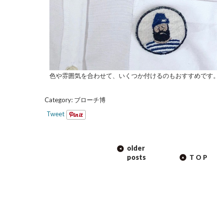
色や雰囲気を合わせて、いくつか付けるのもおすすめです
Category:
ブローチ博
Tweet
POST
older
NAVIGATION
posts
TOP