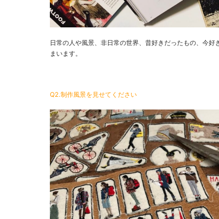
日常の人や風景、非日常の世界、昔好きだったもの、今好
まいます。
Q2.制作風景を見せてください