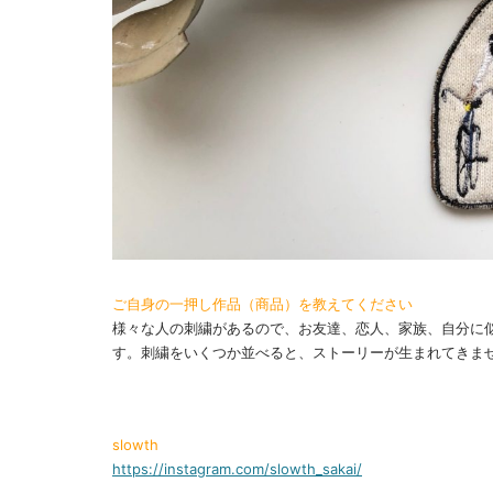
ご自身の一押し作品（商品）を教えてください
様々な人の刺繍があるので、お友達、恋人、家族、自分に
す。刺繍をいくつか並べると、ストーリーが生まれてきま
slowth
https://instagram.com/slowth_sakai/