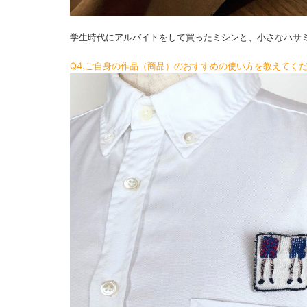
学生時代にアルバイトをして買ったミシンと、小さなハサ
Q4.ご自身の作品（商品）のおすすめの使い方を教えてく