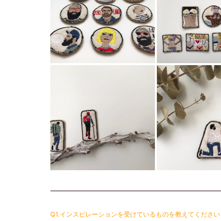
Q1.インスピレーションを受けているものを教えてください