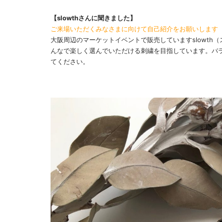
【slowthさんに聞きました】
ご来場いただくみなさまに向けて自己紹介をお願いします
大阪周辺のマーケットイベントで販売していますslowth
んなで楽しく選んでいただける刺繍を目指しています。バ
てください。