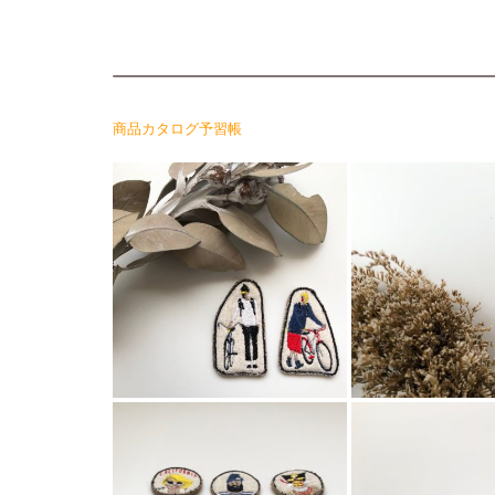
商品カタログ予習帳