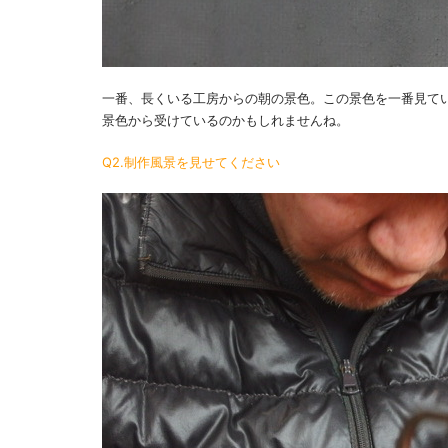
一番、長くいる工房からの朝の景色。この景色を一番見て
景色から受けているのかもしれませんね。
Q2.制作風景を見せてください