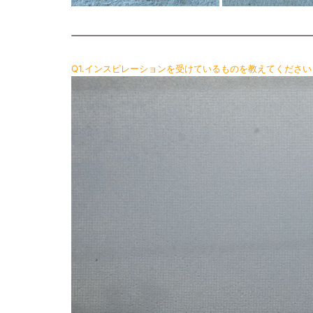
Q1.インスピレーションを受けているものを教えてください