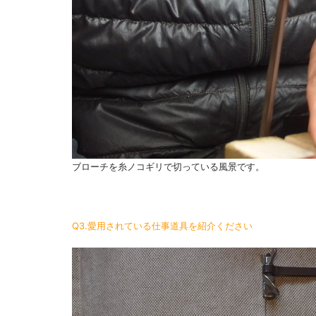
ブローチを糸ノコギリで切っている風景です。
Q3.愛用されている仕事道具を紹介ください