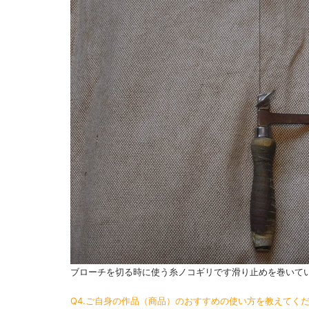
ブローチを切る時に使う糸ノコギリです滑り止めを巻いて
Q4.ご自身の作品（商品）のおすすめの使い方を教えてく