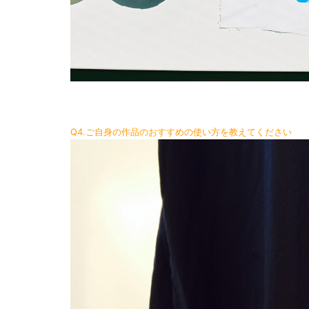
Q4.ご自身の作品のおすすめの使い方を教えてください