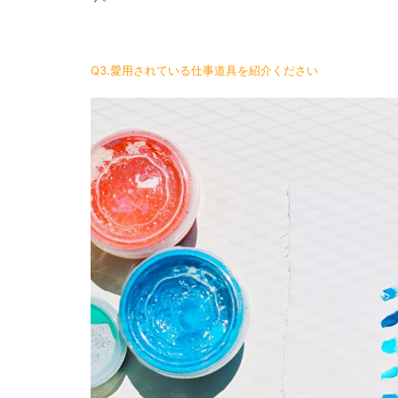
Q3.愛用されている仕事道具を紹介ください