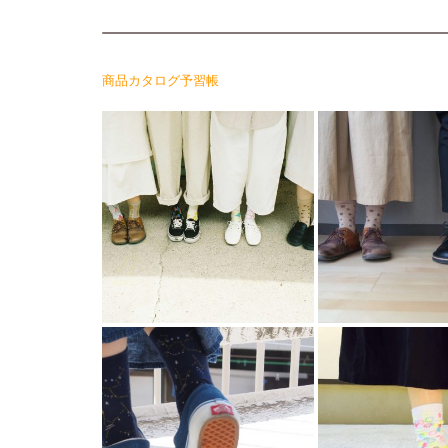
商品カタログ予習帳