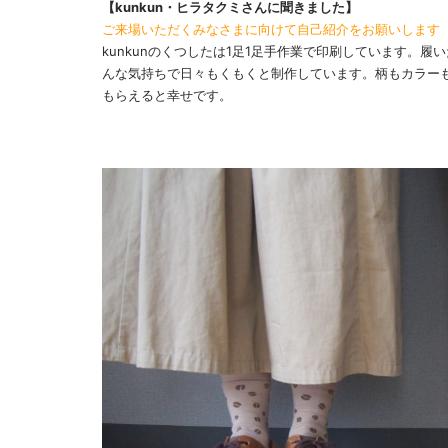
【kunkun・ヒラタクミさんに聞きました】
ご来場いただくみなさまに向けて自己紹介をお願いします
kunkunのくつしたは1足1足手作業で印刷しています。
んな気持ちで日々もくもくと制作しています。柄もカラー
もらえると幸せです。