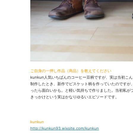
ご自身の一押し作品（商品）を教えてください
kunkun人気いちばんのコーヒー豆柄ですが、実は当初
制作したとき、新作でビスケット柄を作っていたのですが
ったら面白いかも。と軽い気持ちで作りました。当初私が
きっかけという実はかなりゆるいエピソードです。
kunkun
http://kunkun93.wixsite.com/kunkun