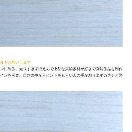
介をお願いします
ンに制作。光りすぎず控えめで上品な真鍮素材が好きで真鍮作品を制作
インを考案。自然の中からヒントをもらい人の手が創り出すカタチとの