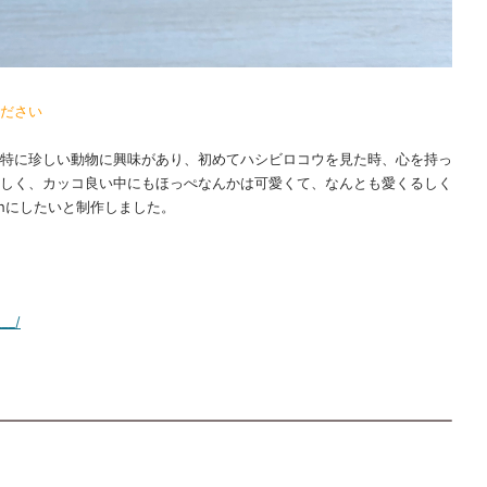
ださい
特に珍しい動物に興味があり、初めてハシビロコウを見た時、心を持っ
しく、カッコ良い中にもほっぺなんかは可愛くて、なんとも愛くるしく
chにしたいと制作しました。
__/