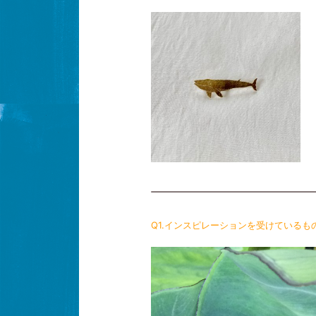
Q1.インスピレーションを受けているも