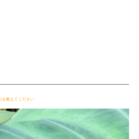
のを教えてください