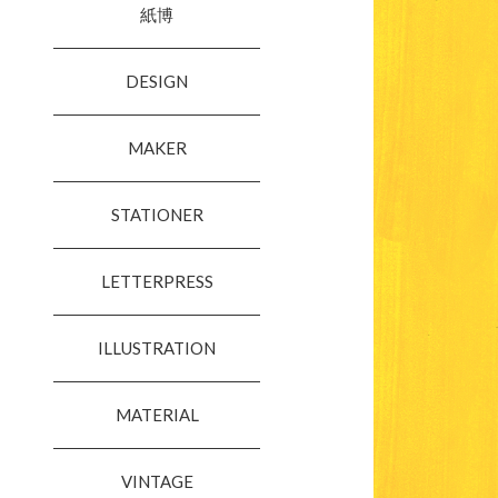
紙博
DESIGN
MAKER
STATIONER
LETTERPRESS
ILLUSTRATION
MATERIAL
VINTAGE