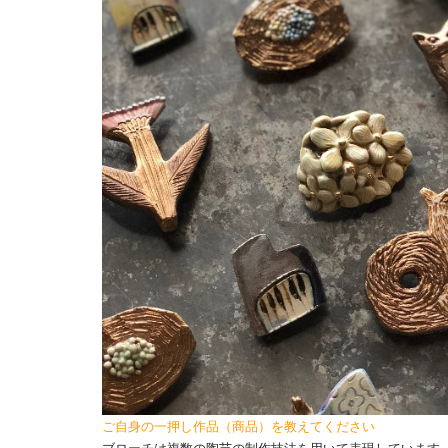
ご自身の一押し作品（商品）を教えてください
ブローチは複数の陶芸の制作技法を用いて表現しています