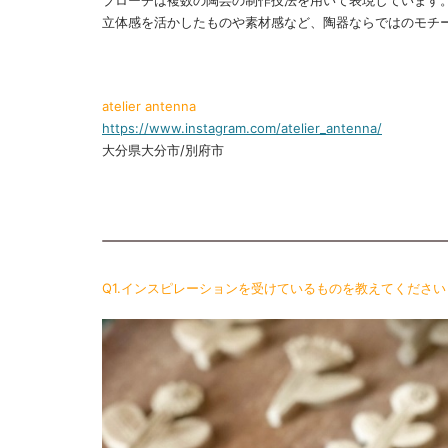
立体感を活かしたものや素材感など、陶器ならではのモチ
atelier antenna
https://www.instagram.com/atelier_antenna/
大分県大分市/別府市
Q1.インスピレーションを受けているものを教えてください