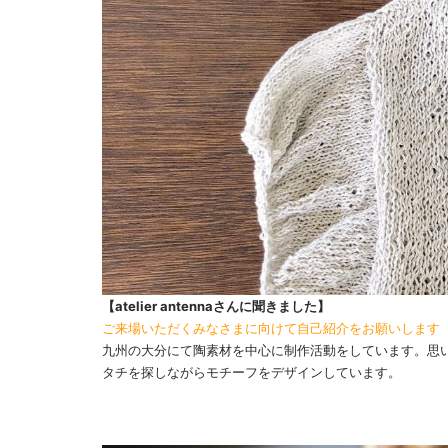
【atelier antennaさんに聞きました】
ご来場いただくみなさまに向けて自己紹介をお願いします
九州の大分にて陶素材を中心に制作活動をしています。思
タチを探しながらモチーフをデザインしています。