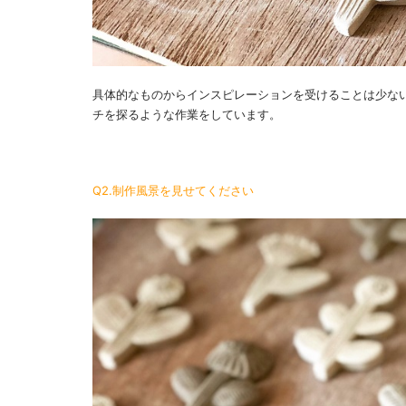
具体的なものからインスピレーションを受けることは少な
チを探るような作業をしています。
Q2.制作風景を見せてください